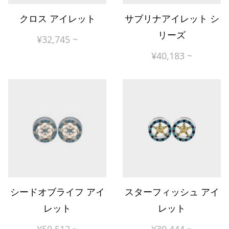
クロス アイレット
サブリナアイレット シ
リーズ
¥
32,745
~
¥
40,183
~
シードオブライフ アイ
スターフィッシュ アイ
レット
レット