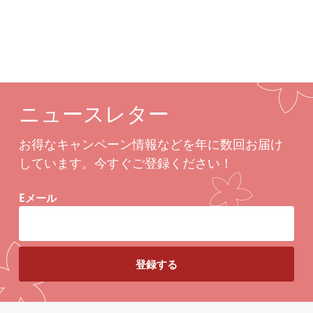
ニュースレター
お得なキャンペーン情報などを年に数回お届け
しています。今すぐご登録ください！
Eメール