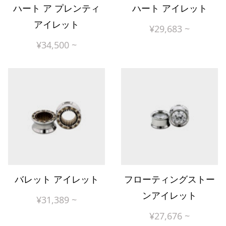
ハート ア プレンティ
ハート アイレット
アイレット
¥
29,683
~
¥
34,500
~
バレット アイレット
フローティングストー
ンアイレット
¥
31,389
~
¥
27,676
~