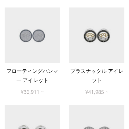
フローティングハンマ
ブラスナックル アイレ
ー アイレット
ット
¥
36,911
~
¥
41,985
~