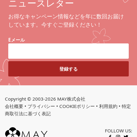
ニュースレター
お得なキャンペーン情報などを年に数回お届け
しています。今すぐご登録ください！
Eメール
Copyright © 2003-2026 MAY株式会社
会社概要
•
プライバシー
•
COOKIEポリシー
•
利用規約
•
特定
商取引法に基づく表記
FOLLOW US: