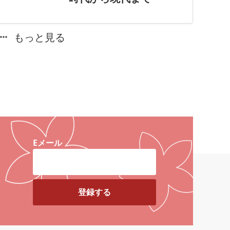
もっと見る
Eメール