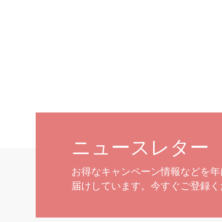
ニュースレター
お得なキャンペーン情報などを年
届けしています。今すぐご登録く