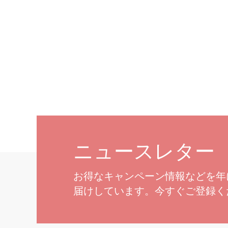
ニュースレター
お得なキャンペーン情報などを年
届けしています。今すぐご登録く