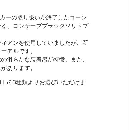
り、メーカーの取り扱いが終了したコーン
なる、コンケーブブラックソリドプ
ディアンを使用していましたが、新
ューアルです。
はの滑らかな装着感が特徴。また、
みがあります。
工の3種類よりお選びいただけま