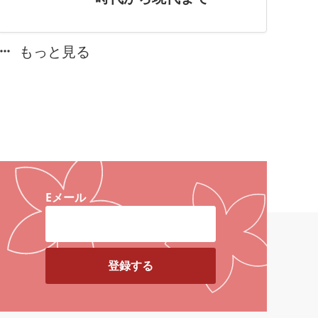
もっと見る
Eメール