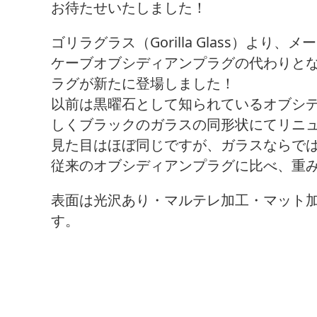
お待たせいたしました！
ゴリラグラス（Gorilla Glass）よ
ケーブオブシディアンプラグの代わりと
ラグが新たに登場しました！
以前は黒曜石として知られているオブシ
しくブラックのガラスの同形状にてリニ
見た目はほぼ同じですが、ガラスならで
従来のオブシディアンプラグに比べ、重
表面は光沢あり・マルテレ加工・マット加
す。