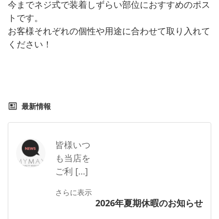
今までネジ式で装着しずらい部位におすすめのポス
トです。
お客様それぞれの個性や用途に合わせて取り入れて
ください！
最新情報
皆様いつ
も当店を
ご利 […]
さらに表示
2026年夏期休暇のお知らせ