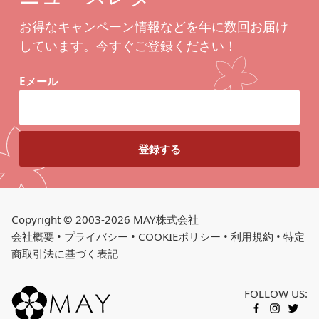
お得なキャンペーン情報などを年に数回お届け
しています。今すぐご登録ください！
Eメール
Copyright © 2003-2026 MAY株式会社
会社概要
•
プライバシー
•
COOKIEポリシー
•
利用規約
•
特定
商取引法に基づく表記
FOLLOW US:
FACEBOOK
INSTAGR
TWITT