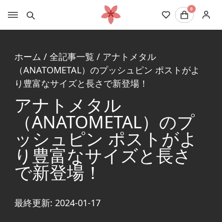
0
ホーム
/
全記事一覧
/
アナトメタル
（ANATOMETAL）のプッシュピン ポストがよ
り豊富なサイズと長さで新登場！
アナトメタル
（ANATOMETAL）のプ
ッシュピン ポストがよ
り豊富なサイズと長さ
で新登場！
最終更新: 2024-01-17