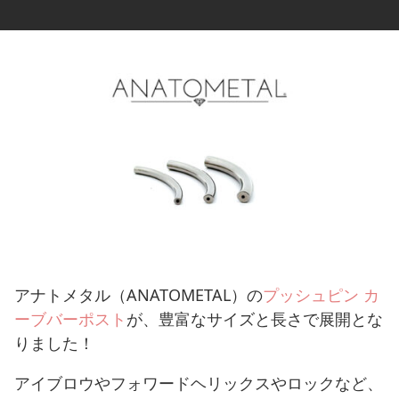
アナトメタル（ANATOMETAL）の
プッシュピン カ
ーブバーポスト
が、豊富なサイズと長さで展開とな
りました！
アイブロウやフォワードヘリックスやロックなど、