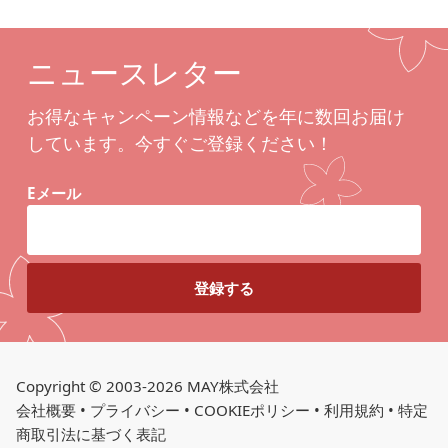
ニュースレター
お得なキャンペーン情報などを年に数回お届け
しています。今すぐご登録ください！
Eメール
Copyright © 2003-2026 MAY株式会社
会社概要
•
プライバシー
•
COOKIEポリシー
•
利用規約
•
特定
商取引法に基づく表記