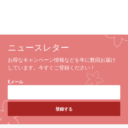
ニュースレター
お得なキャンペーン情報などを年に数回お届け
しています。今すぐご登録ください！
Eメール