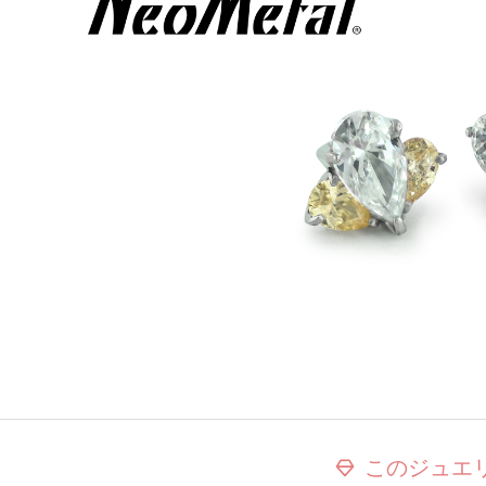
このジュエ