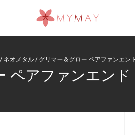
/
ネオメタル
/
グリマー＆グロー ペアファンエン
ー ペアファンエンド