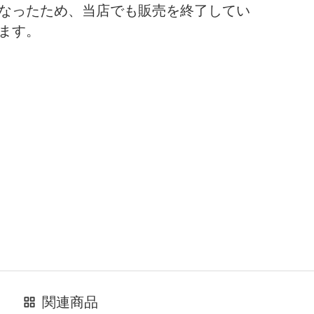
なったため、当店でも販売を終了してい
ます。
関連商品