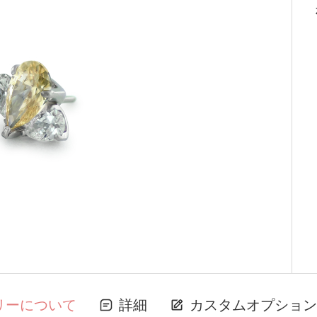
リーについて
詳細
カスタムオプション