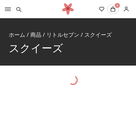
0
ホーム
/
商品
/
リトルセブン
/
スクイーズ
スクイーズ