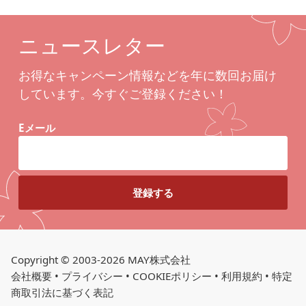
ニュースレター
お得なキャンペーン情報などを年に数回お届け
しています。今すぐご登録ください！
Eメール
Copyright © 2003-2026 MAY株式会社
会社概要
•
プライバシー
•
COOKIEポリシー
•
利用規約
•
特定
商取引法に基づく表記