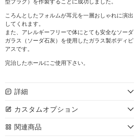
型プラグ）を作製することに成功しました。
ころんとしたフォルムが耳元を一層おしゃれに演出
してくれます。
また、アレルギーフリーで体にとても安全なソーダ
ガラス（ソーダ石灰）を使用したガラス製ボディピ
アスです。
完治したホールにご使用下さい。
詳細
カスタムオプション
関連商品