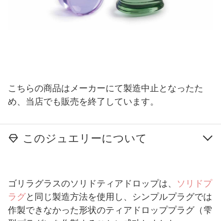
こちらの商品はメーカーにて製造中止となったた
め、当店でも販売を終了しています。
このジュエリーについて
ゴリラグラスのソリドティアドロップは、
ソリドプ
ラグ
と同じ製造方法を使用し、シンプルプラグでは
作製できなかった形状のティアドロッププラグ（雫