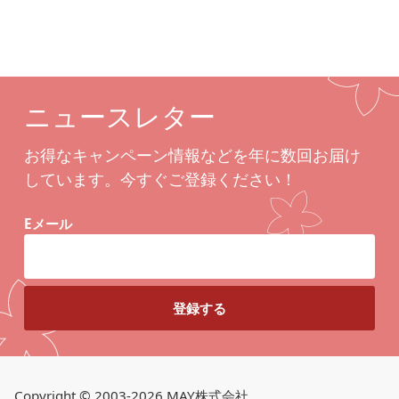
ニュースレター
お得なキャンペーン情報などを年に数回お届け
しています。今すぐご登録ください！
Eメール
Copyright © 2003-2026 MAY株式会社