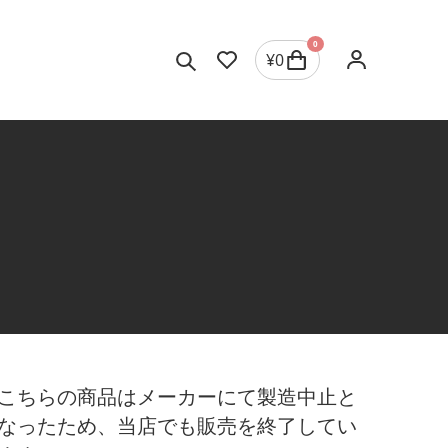
0
¥
0
こちらの商品はメーカーにて製造中止と
なったため、当店でも販売を終了してい