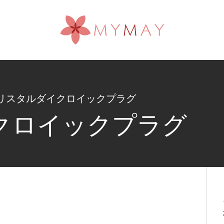
リスタルダイクロイックプラグ
クロイックプラグ