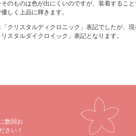
ーそのものは色が出にくいのですが、装着すること
で優しく上品に輝きます。
は「クリスタルディクロニック」表記でしたが、現
クリスタルダイクロイック」表記となります。
に数回お
ださい！