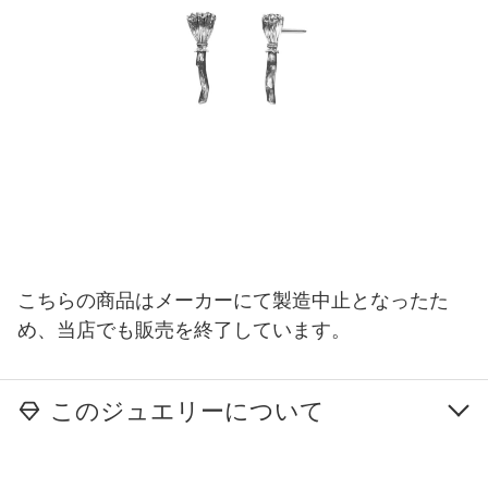
こちらの商品はメーカーにて製造中止となったた
め、当店でも販売を終了しています。
このジュエリーについて