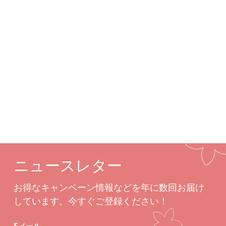
詳細
カスタムオプション
関連商品
ニュースレター
お得なキャンペーン情報などを年に数回お届け
しています。今すぐご登録ください！