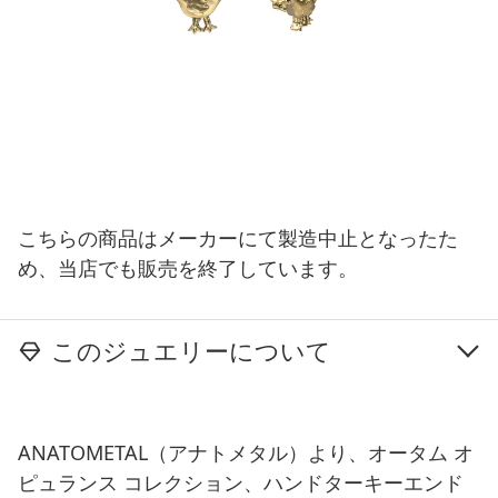
こちらの商品はメーカーにて製造中止となったた
め、当店でも販売を終了しています。
このジュエリーについて
ANATOMETAL（アナトメタル）より、オータム オ
ピュランス コレクション、ハンドターキーエンド