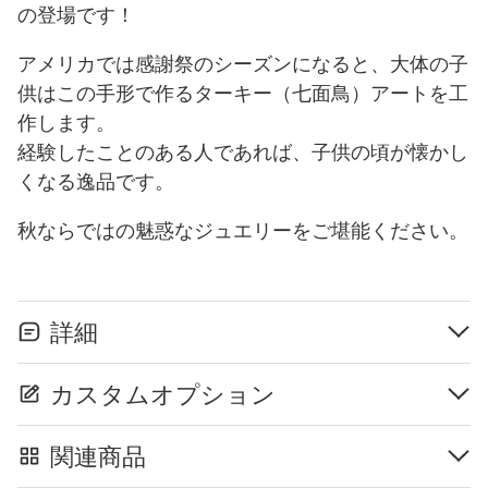
の登場です！
アメリカでは感謝祭のシーズンになると、大体の子
供はこの手形で作るターキー（七面鳥）アートを工
作します。
経験したことのある人であれば、子供の頃が懐かし
くなる逸品です。
秋ならではの魅惑なジュエリーをご堪能ください。
詳細
カスタムオプション
関連商品