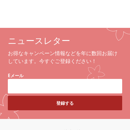
ニュースレター
お得なキャンペーン情報などを年に数回お届け
しています。今すぐご登録ください！
Eメール