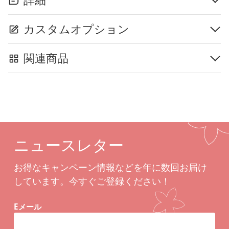
カスタムオプション
関連商品
ニュースレター
お得なキャンペーン情報などを年に数回お届け
しています。今すぐご登録ください！
Eメール