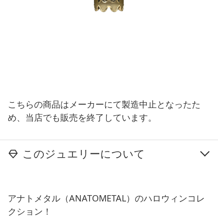
こちらの商品はメーカーにて製造中止となったた
め、当店でも販売を終了しています。
このジュエリーについて
アナトメタル（ANATOMETAL）のハロウィンコレ
クション！