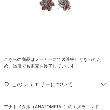
こちらの商品はメーカーにて製造中止となったた
め、当店でも販売を終了しています。
このジュエリーについて
アナトメタル（ANATOMETAL）のエズラエンド