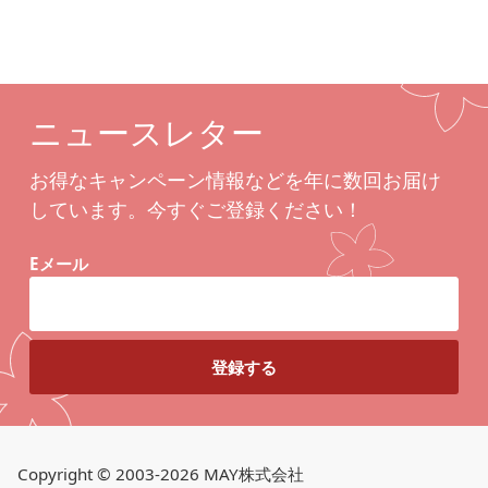
ニュースレター
お得なキャンペーン情報などを年に数回お届け
しています。今すぐご登録ください！
Eメール
Copyright © 2003-2026 MAY株式会社