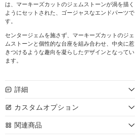
は、マーキーズカットのジェムストーンが渦を描く
ようにセットされた、ゴージャスなエンドパーツで
す。
センタージェムを施さず、マーキーズカットのジェ
ムストーンと個性的な台座を組み合わせ、中央に惹
きつけるような趣向を凝らしたデザインとなってい
ます。
詳細
カスタムオプション
関連商品