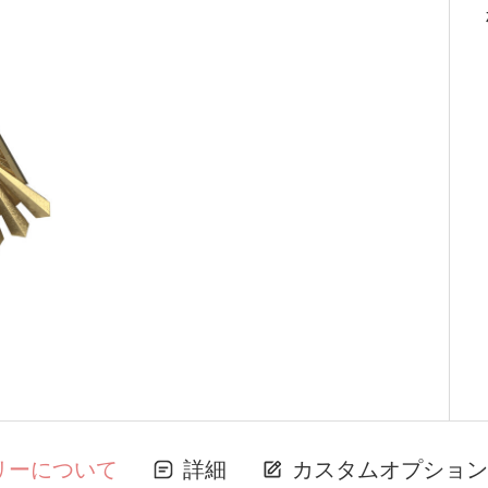
リーについて
詳細
カスタムオプション