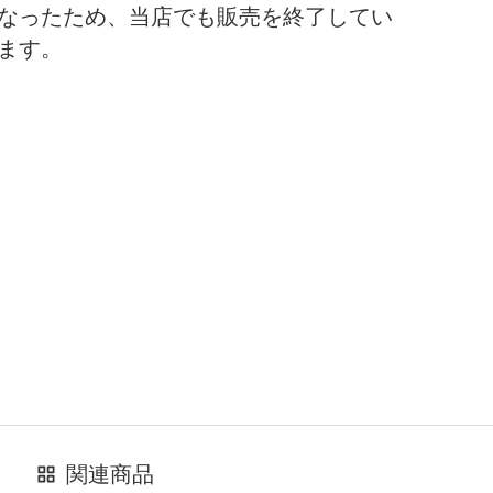
なったため、当店でも販売を終了してい
ます。
関連商品