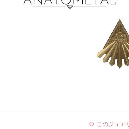
このジュエ