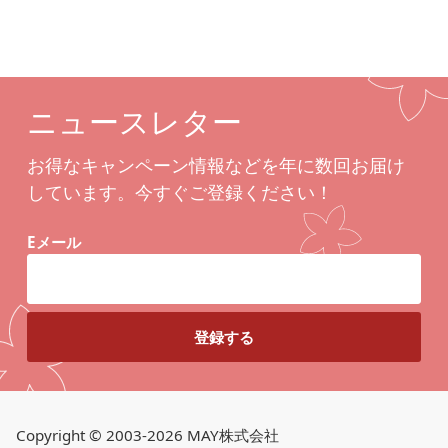
ニュースレター
お得なキャンペーン情報などを年に数回お届け
しています。今すぐご登録ください！
Eメール
Copyright © 2003-2026 MAY株式会社