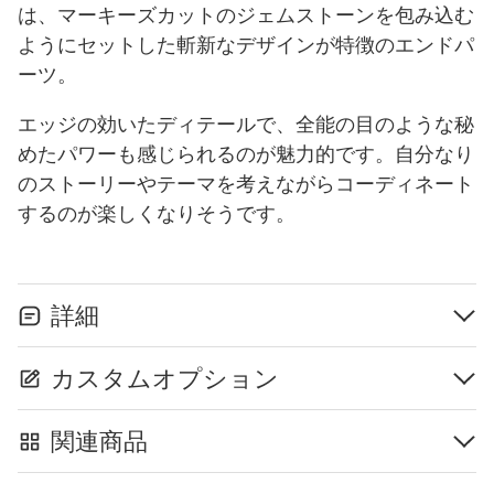
は、マーキーズカットのジェムストーンを包み込む
ようにセットした斬新なデザインが特徴のエンドパ
ーツ。
エッジの効いたディテールで、全能の目のような秘
めたパワーも感じられるのが魅力的です。自分なり
のストーリーやテーマを考えながらコーディネート
するのが楽しくなりそうです。
詳細
カスタムオプション
関連商品