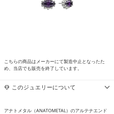
こちらの商品はメーカーにて製造中止となったた
め、当店でも販売を終了しています。
このジュエリーについて
アナトメタル（ANATOMETAL）のアルテナエンド