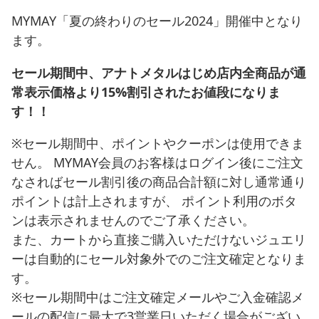
MYMAY「夏の終わりのセール2024」開催中となり
ます。
セール期間中、アナトメタルはじめ店内全商品が通
常表示価格より15%割引されたお値段になりま
す！！
※セール期間中、ポイントやクーポンは使用できま
せん。 MYMAY会員のお客様はログイン後にご注文
なさればセール割引後の商品合計額に対し通常通り
ポイントは計上されますが、 ポイント利用のボタ
ンは表示されませんのでご了承ください。
また、カートから直接ご購入いただけないジュエリ
ーは自動的にセール対象外でのご注文確定となりま
す。
※セール期間中はご注文確定メールやご入金確認メ
ールの配信に最大で3営業日いただく場合がござい