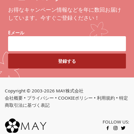
お得なキャンペーン情報などを年に数回お届け
しています。今すぐご登録ください！
Eメール
Copyright © 2003-2026 MAY株式会社
会社概要
•
プライバシー
•
COOKIEポリシー
•
利用規約
•
特定
商取引法に基づく表記
FOLLOW US:
FACEBOOK
INSTAGR
TWITT