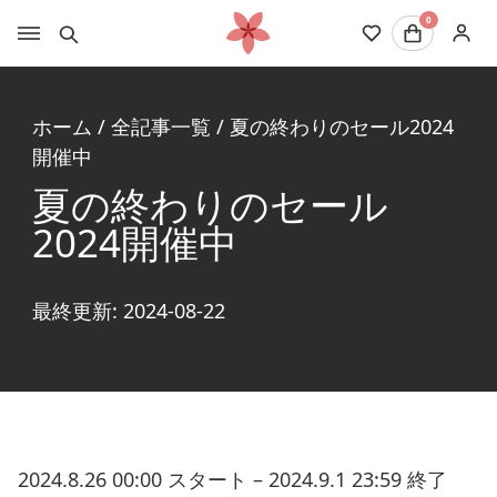
0
ホーム
/
全記事一覧
/
夏の終わりのセール2024
開催中
夏の終わりのセール
2024開催中
最終更新: 2024-08-22
2024.8.26 00:00 スタート – 2024.9.1 23:59 終了