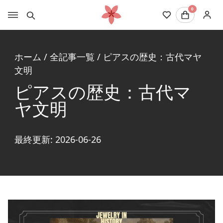
0
ホーム
/
全記事一覧
/
ピアスの歴史：古代マヤ
文明
ピアスの歴史：古代マ
ヤ文明
最終更新: 2026-06-26