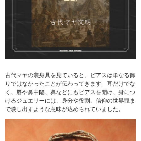
古代マヤの装身具を見ていると、ピアスは単なる飾
りではなかったことが伝わってきます。耳だけでな
く、唇や鼻中隔、鼻などにもピアスを開け、身につ
けるジュエリーには、身分や役割、信仰の世界観ま
で映し出すような意味が込められていました。