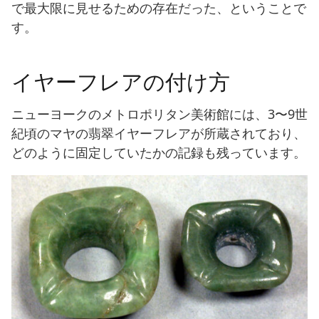
で最大限に見せるための存在だった、ということで
す。
イヤーフレアの付け方
ニューヨークのメトロポリタン美術館には、3〜9世
紀頃のマヤの翡翠イヤーフレアが所蔵されており、
どのように固定していたかの記録も残っています。