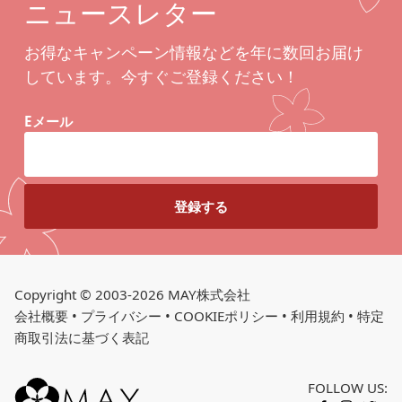
ニュースレター
お得なキャンペーン情報などを年に数回お届け
しています。今すぐご登録ください！
Eメール
Copyright © 2003-2026 MAY株式会社
会社概要
•
プライバシー
•
COOKIEポリシー
•
利用規約
•
特定
商取引法に基づく表記
FOLLOW US: