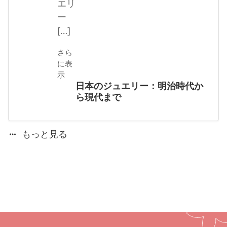
エリ
ー
[…]
さら
に表
示
日本のジュエリー：明治時代か
ら現代まで
もっと見る