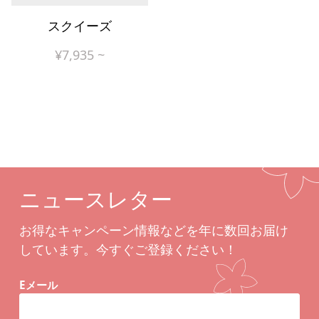
スクイーズ
¥
7,935
~
ニュースレター
お得なキャンペーン情報などを年に数回お届け
しています。今すぐご登録ください！
Eメール