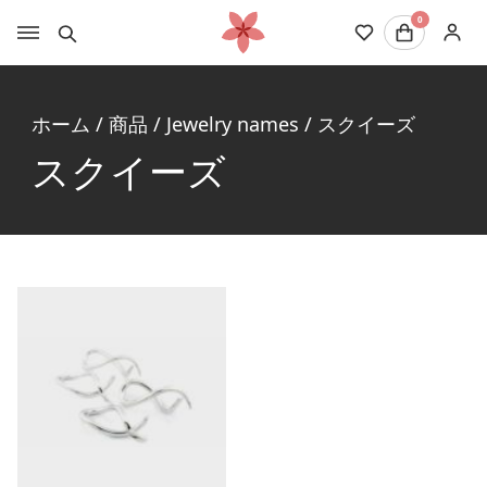
0
ホーム
/
商品
/
Jewelry names
/
スクイーズ
スクイーズ