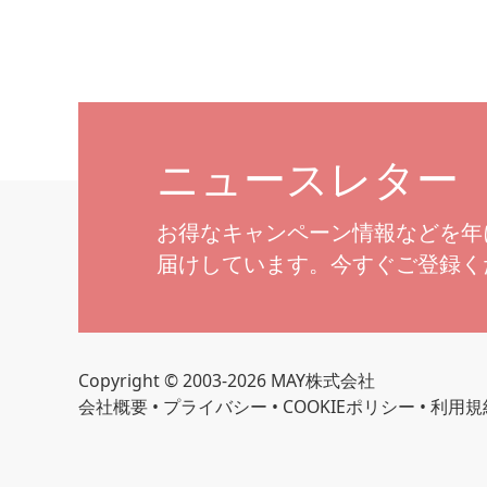
ニュースレター
お得なキャンペーン情報などを年
届けしています。今すぐご登録く
Copyright © 2003-2026 MAY株式会社
会社概要
•
プライバシー
•
COOKIEポリシー
•
利用規