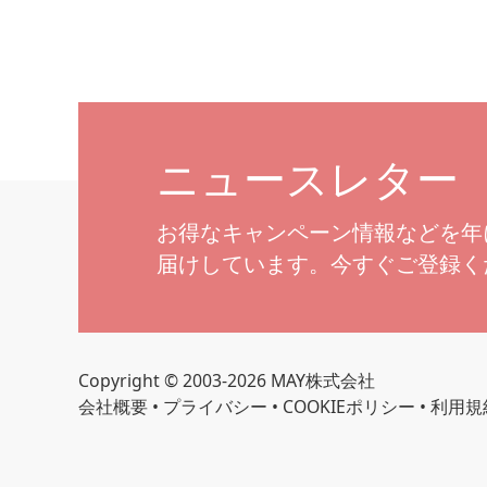
ニュースレター
お得なキャンペーン情報などを年
届けしています。今すぐご登録く
Copyright © 2003-2026 MAY株式会社
会社概要
•
プライバシー
•
COOKIEポリシー
•
利用規