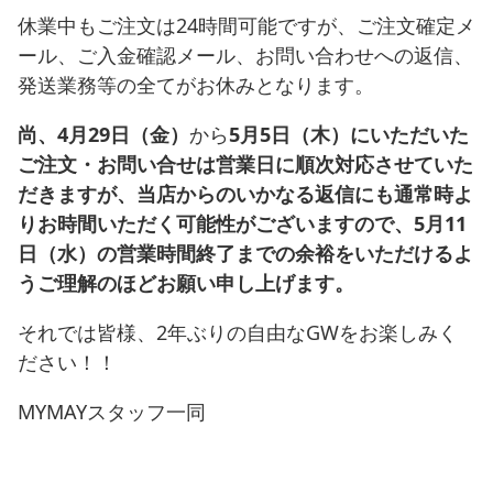
休業中もご注文は24時間可能ですが、ご注文確定メ
ール、ご入金確認メール、お問い合わせへの返信、
発送業務等の全てがお休みとなります。
尚、
4月29日（金）
から
5月5日（木）にいただいた
ご注文・お問い合せは営業日に順次対応させていた
だきますが、当店からのいかなる返信にも通常時よ
りお時間いただく可能性がございますので、5月11
日（水）の営業時間終了までの余裕をいただけるよ
うご理解のほどお願い申し上げます。
それでは皆様、2年ぶりの自由なGWをお楽しみく
ださい！！
MYMAYスタッフ一同