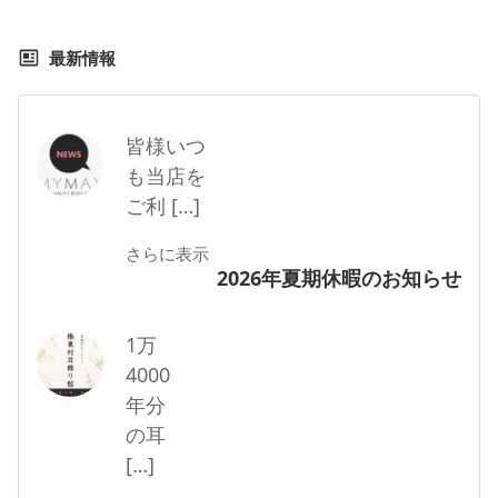
最新情報
皆様いつ
も当店を
ご利 […]
さらに表示
2026年夏期休暇のお知らせ
1万
4000
年分
の耳
[…]