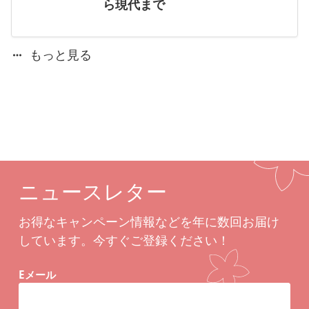
ら現代まで
もっと見る
ニュースレター
お得なキャンペーン情報などを年に数回お届け
しています。今すぐご登録ください！
Eメール