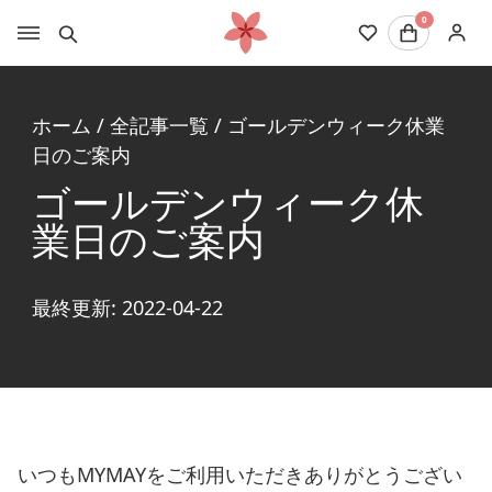
0
ホーム
/
全記事一覧
/
ゴールデンウィーク休業
日のご案内
ゴールデンウィーク休
業日のご案内
最終更新: 2022-04-22
いつもMYMAYをご利用いただきありがとうござい