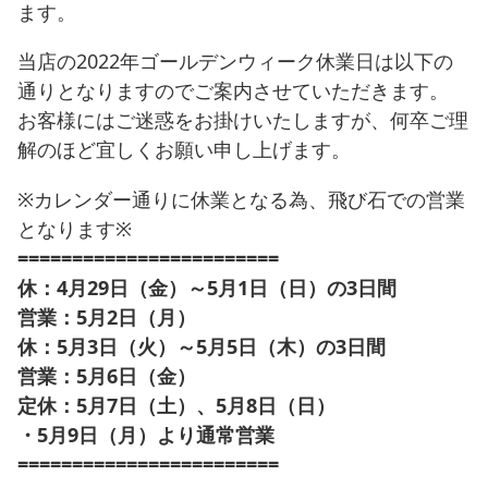
ます。
当店の2022年ゴールデンウィーク休業日は以下の
通りとなりますのでご案内させていただきます。
お客様にはご迷惑をお掛けいたしますが、何卒ご理
解のほど宜しくお願い申し上げます。
※カレンダー通りに休業となる為、飛び石での営業
となります※
========================
休：4月29日（金）～5月1日（日）の3日間
営業：5月2日（月）
休：5月3日（火）～5月5日（木）の3日間
営業：5月6日（金）
定休：5月7日（土）、5月8日（日）
・5月9日（月）より通常営業
========================