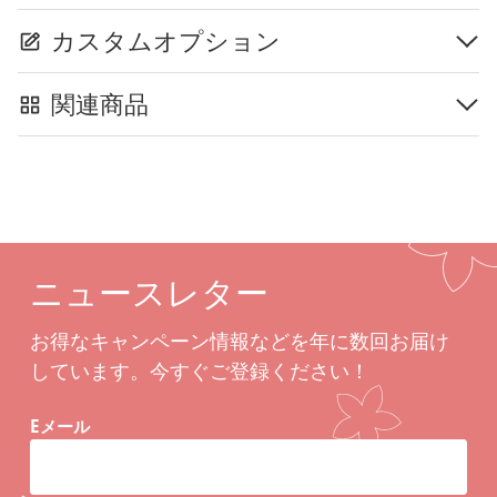
カスタムオプション
関連商品
ニュースレター
お得なキャンペーン情報などを年に数回お届け
しています。今すぐご登録ください！
Eメール