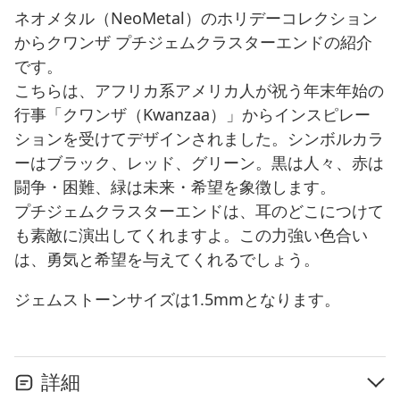
ネオメタル（NeoMetal）のホリデーコレクション
からクワンザ プチジェムクラスターエンドの紹介
です。
こちらは、アフリカ系アメリカ人が祝う年末年始の
行事「クワンザ（Kwanzaa）」からインスピレー
ションを受けてデザインされました。シンボルカラ
ーはブラック、レッド、グリーン。黒は人々、赤は
闘争・困難、緑は未来・希望を象徴します。
プチジェムクラスターエンドは、耳のどこにつけて
も素敵に演出してくれますよ。この力強い色合い
は、勇気と希望を与えてくれるでしょう。
ジェムストーンサイズは1.5mmとなります。
詳細