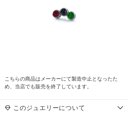
こちらの商品はメーカーにて製造中止となったた
め、当店でも販売を終了しています。
このジュエリーについて