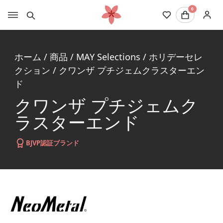
0
ホーム
/
商品
/
MAY Selections
/
ホリデーセレ
クション
/
クワンザ プチジェムクラスターエン
ド
クワンザ プチジェムク
ラスターエンド
BJVP認証ブランド