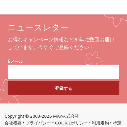
ニュースレター
お得なキャンペーン情報などを年に数回お届け
しています。今すぐご登録ください！
Eメール
Copyright © 2003-2026 MAY株式会社
会社概要
•
プライバシー
•
COOKIEポリシー
•
利用規約
•
特定