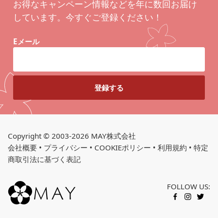
お得なキャンペーン情報などを年に数回お届け
しています。今すぐご登録ください！
Eメール
Copyright © 2003-2026 MAY株式会社
会社概要
•
プライバシー
•
COOKIEポリシー
•
利用規約
•
特定
商取引法に基づく表記
FOLLOW US:
FACEBOOK
INSTAGR
TWITT