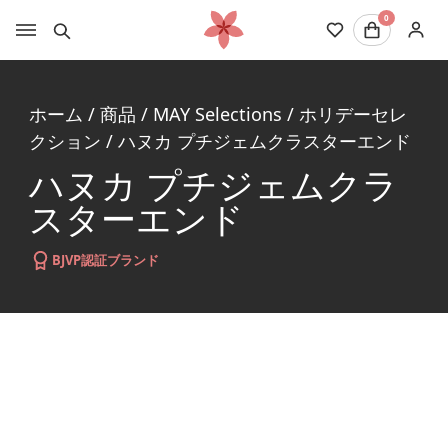
0
ホーム
/
商品
/
MAY Selections
/
ホリデーセレ
クション
/
ハヌカ プチジェムクラスターエンド
ハヌカ プチジェムクラ
スターエンド
BJVP認証ブランド