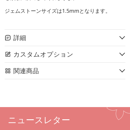
ジェムストーンサイズは1.5mmとなります。
詳細
カスタムオプション
関連商品
ニュースレター