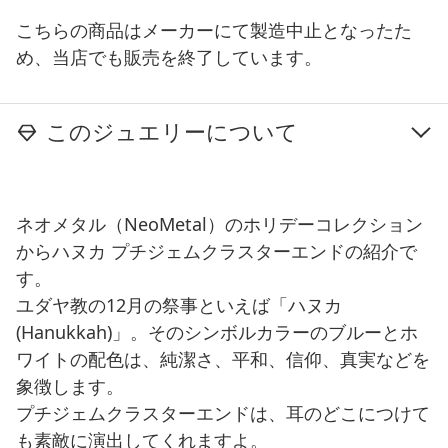
こちらの商品はメーカーにて製造中止となったた
め、当店でも販売を終了しています。
このジュエリーについて
ネオメタル（NeoMetal）のホリデーコレクション
からハヌカ プチジェムクラスターエンドの紹介で
す。
ユダヤ教の12月の祭事といえば「ハヌカ
(Hanukkah)」。そのシンボルカラーのブルーとホ
ワイトの配色は、純潔さ、平和、信仰、真実などを
象徴します。
プチジェムクラスターエンドは、耳のどこにつけて
も素敵に演出してくれますよ。