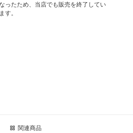
なったため、当店でも販売を終了してい
ます。
関連商品