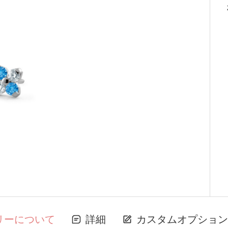
リーについて
詳細
カスタムオプション