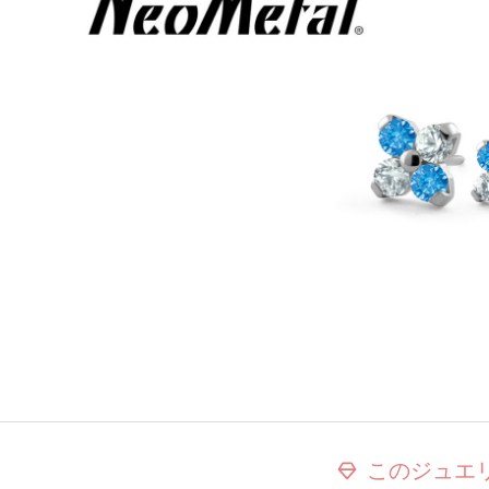
このジュエ