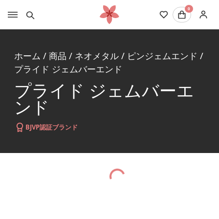
0
ホーム
/
商品
/
ネオメタル
/
ピンジェムエンド
/
プライド ジェムバーエンド
プライド ジェムバーエ
ンド
BJVP認証ブランド