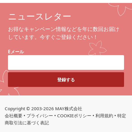
ニュースレター
お得なキャンペーン情報などを年に数回お届け
しています。今すぐご登録ください！
Eメール
Copyright © 2003-2026 MAY株式会社
会社概要
•
プライバシー
•
COOKIEポリシー
•
利用規約
•
特定
商取引法に基づく表記