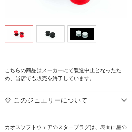
こちらの商品はメーカーにて製造中止となったた
め、当店でも販売を終了しています。
このジュエリーについて
カオスソフトウェアのスタープラグは、表面に星の