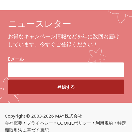
ニュースレター
お得なキャンペーン情報などを年に数回お届け
しています。今すぐご登録ください！
Eメール
Copyright © 2003-2026 MAY株式会社
会社概要
•
プライバシー
•
COOKIEポリシー
•
利用規約
•
特定
商取引法に基づく表記