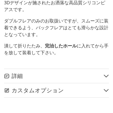
3Dデザインが施されたお洒落な高品質シリコンピ
アスです。
ダブルフレアのみのお取扱いですが、スムーズに装
着できるよう、バックフレアはとても滑らかな設計
となっています。
潰して折りたたみ、
完治したホール
に入れてから手
を放して装着して下さい。
詳細
カスタムオプション