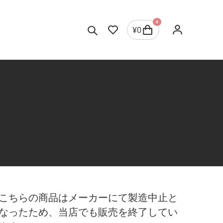
0
¥
0
こちらの商品はメーカーにて製造中止と
なったため、当店でも販売を終了してい