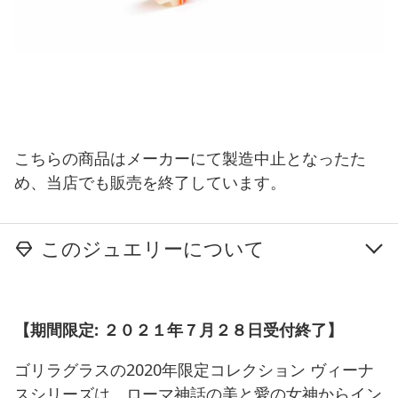
こちらの商品はメーカーにて製造中止となったた
め、当店でも販売を終了しています。
このジュエリーについて
【期間限定: ２０２１年７月２８日受付終了】
ゴリラグラスの2020年限定コレクション ヴィーナ
スシリーズは、ローマ神話の美と愛の女神からイン