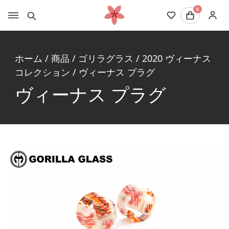
0
ホーム
/
商品
/
ゴリラグラス
/
2020 ヴィーナス
コレクション
/
ヴィーナス プラグ
ヴィーナス プラグ