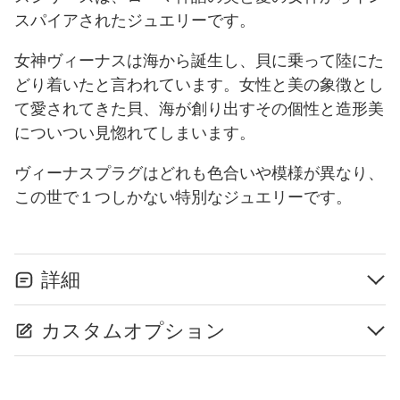
スパイアされたジュエリーです。
女神ヴィーナスは海から誕生し、貝に乗って陸にた
どり着いたと言われています。女性と美の象徴とし
て愛されてきた貝、海が創り出すその個性と造形美
についつい見惚れてしまいます。
ヴィーナスプラグはどれも色合いや模様が異なり、
この世で１つしかない特別なジュエリーです。
詳細
カスタムオプション