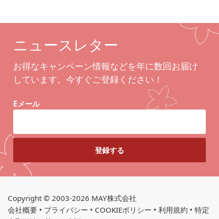
ニュースレター
お得なキャンペーン情報などを年に数回お届け
しています。今すぐご登録ください！
Eメール
Copyright © 2003-2026 MAY株式会社
会社概要
•
プライバシー
•
COOKIEポリシー
•
利用規約
•
特定