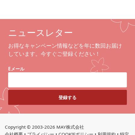
ニュースレター
お得なキャンペーン情報などを年に数回お届け
しています。今すぐご登録ください！
Eメール
Copyright © 2003-2026 MAY株式会社
会社概要
•
プライバシー
•
COOKIEポリシー
•
利用規約
•
特定