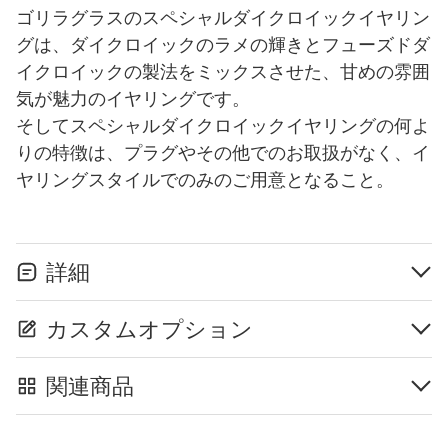
ゴリラグラスのスペシャルダイクロイックイヤリン
グは、ダイクロイックのラメの輝きとフューズドダ
イクロイックの製法をミックスさせた、甘めの雰囲
気が魅力のイヤリングです。
そしてスペシャルダイクロイックイヤリングの何よ
りの特徴は、プラグやその他でのお取扱がなく、イ
ヤリングスタイルでのみのご用意となること。
詳細
カスタムオプション
関連商品