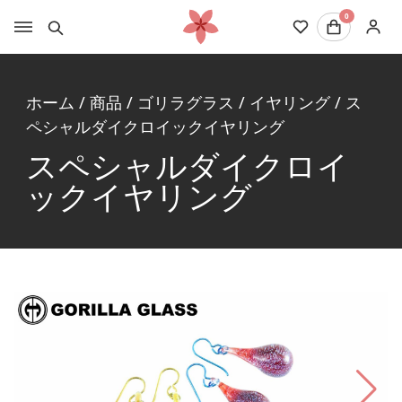
0
ホーム
/
商品
/
ゴリラグラス
/
イヤリング
/
ス
ペシャルダイクロイックイヤリング
スペシャルダイクロイ
ックイヤリング