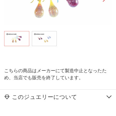
こちらの商品はメーカーにて製造中止となったた
め、当店でも販売を終了しています。
このジュエリーについて