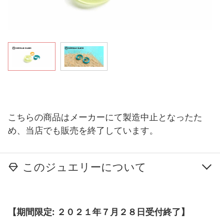
こちらの商品はメーカーにて製造中止となったた
め、当店でも販売を終了しています。
このジュエリーについて
【期間限定: ２０２１年７月２８日受付終了】