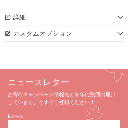
詳細
カスタムオプション
ニュースレター
お得なキャンペーン情報などを年に数回お届け
しています。今すぐご登録ください！
Eメール