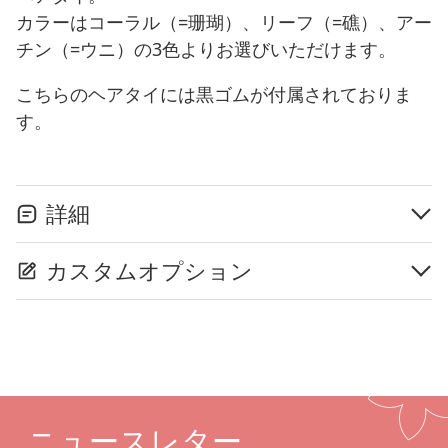
カラーはコーラル（=珊瑚）、リーフ（=礁）、アー
チン（=ウニ）の3色よりお選びいただけます。
こちらのヘアタイには黒ゴムが付属されておりま
す。
詳細
カスタムオプション
ニュースレター