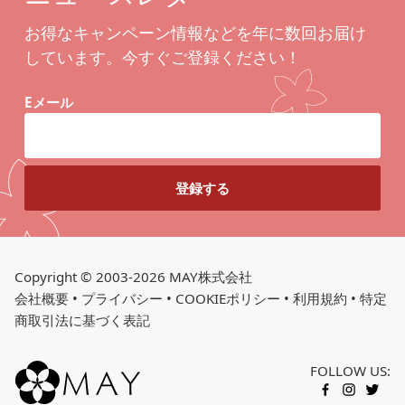
お得なキャンペーン情報などを年に数回お届け
しています。今すぐご登録ください！
Eメール
Copyright © 2003-2026 MAY株式会社
会社概要
•
プライバシー
•
COOKIEポリシー
•
利用規約
•
特定
商取引法に基づく表記
FOLLOW US:
FACEBOOK
INSTAGR
TWITT