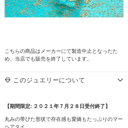
こちらの商品はメーカーにて製造中止となったた
め、当店でも販売を終了しています。
このジュエリーについて
【期間限定: ２０２１年７月２８日受付終了】
丸みの帯びた形状で存在感も愛嬌もたっぷりのマー
ヘアタイ。