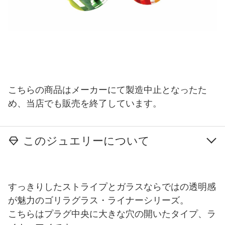
こちらの商品はメーカーにて製造中止となったた
め、当店でも販売を終了しています。
このジュエリーについて
すっきりしたストライプとガラスならではの透明感
が魅力のゴリラグラス・ライナーシリーズ。
こちらはプラグ中央に大きな穴の開いたタイプ、ラ