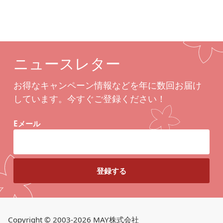
ニュースレター
お得なキャンペーン情報などを年に数回お届け
しています。今すぐご登録ください！
Eメール
Copyright © 2003-2026 MAY株式会社