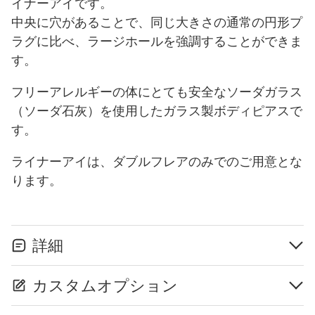
イナーアイです。
中央に穴があることで、同じ大きさの通常の円形プ
ラグに比べ、ラージホールを強調することができま
す。
フリーアレルギーの体にとても安全なソーダガラス
（ソーダ石灰）を使用したガラス製ボディピアスで
す。
ライナーアイは、ダブルフレアのみでのご用意とな
ります。
詳細
カスタムオプション