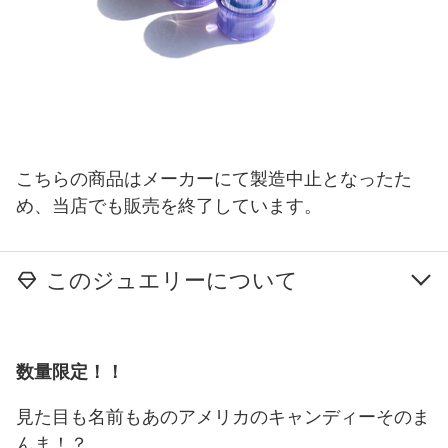
こちらの商品はメーカーにて製造中止となったた
め、当店でも販売を終了しています。
このジュエリーについて
数量限定！！
見た目も名前もあのアメリカのキャンディーそのま
んま！？