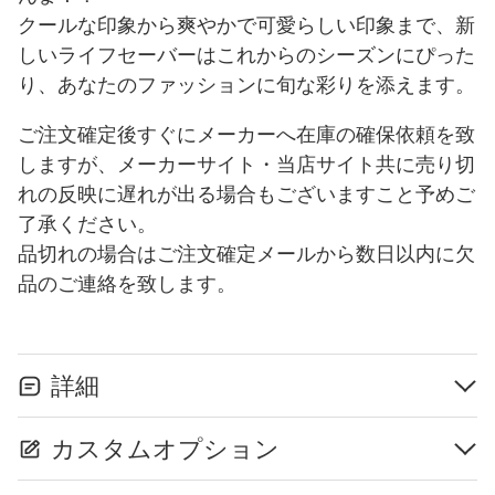
クールな印象から爽やかで可愛らしい印象まで、新
しいライフセーバーはこれからのシーズンにぴった
り、あなたのファッションに旬な彩りを添えます。
ご注文確定後すぐにメーカーへ在庫の確保依頼を致
しますが、メーカーサイト・当店サイト共に売り切
れの反映に遅れが出る場合もございますこと予めご
了承ください。
品切れの場合はご注文確定メールから数日以内に欠
品のご連絡を致します。
詳細
カスタムオプション