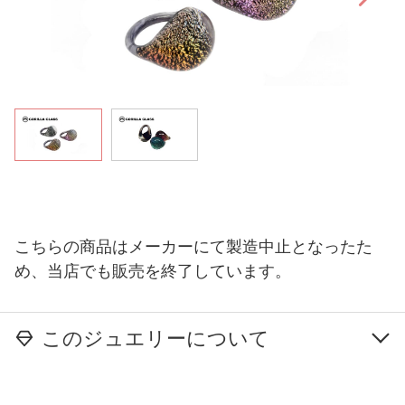
こちらの商品はメーカーにて製造中止となったた
め、当店でも販売を終了しています。
このジュエリーについて