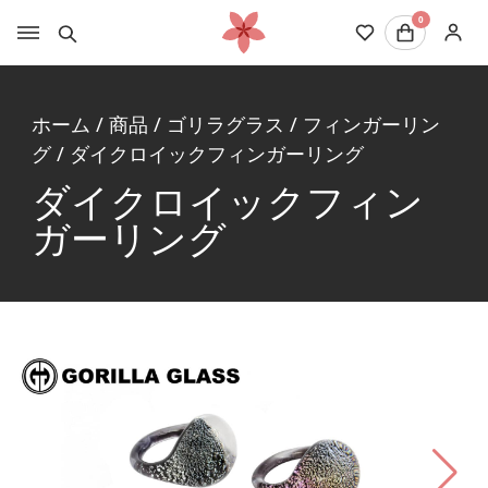
0
ホーム
/
商品
/
ゴリラグラス
/
フィンガーリン
グ
/
ダイクロイックフィンガーリング
ダイクロイックフィン
ガーリング