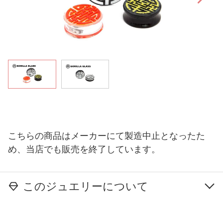
こちらの商品はメーカーにて製造中止となったた
め、当店でも販売を終了しています。
このジュエリーについて