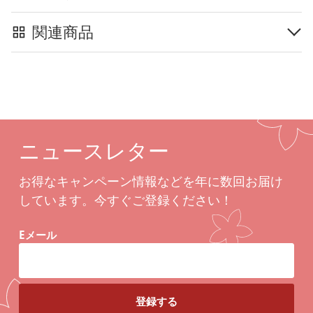
関連商品
ニュースレター
お得なキャンペーン情報などを年に数回お届け
しています。今すぐご登録ください！
Eメール