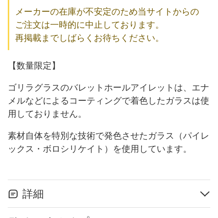
メーカーの在庫が不安定のため当サイトからの
ご注文は一時的に中止しております。
再掲載までしばらくお待ちください。
【数量限定】
ゴリラグラスのバレットホールアイレットは、エナ
メルなどによるコーティングで着色したガラスは使
用しておりません。
素材自体を特別な技術で発色させたガラス（パイレ
ックス・ボロシリケイト）を使用しています。
詳細