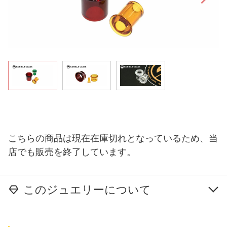
こちらの商品は現在在庫切れとなっているため、当
店でも販売を終了しています。
このジュエリーについて