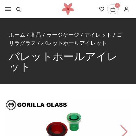
0
ホーム
/
商品
/
ラージゲージ
/
アイレット
/
ゴ
リラグラス
/
バレットホールアイレット
バレットホールアイレ
ット