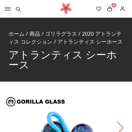
0
ホーム
/
商品
/
ゴリラグラス
/
2020 アトランテ
ィス コレクション
/
アトランティス シーホース
アトランティス シーホ
ース