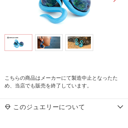
こちらの商品はメーカーにて製造中止となったた
め、当店でも販売を終了しています。
このジュエリーについて