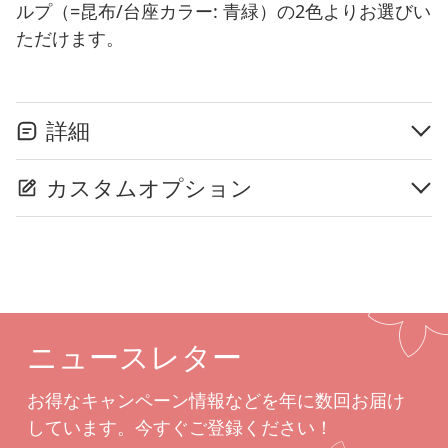
ルプ（=昆布/台座カラー: 青緑）の2色よりお選びい
ただけます。
詳細
カスタムオプション
ニュースレター
お得なキャンペーン情報などを年に数回お届け
しています。今すぐご登録ください！