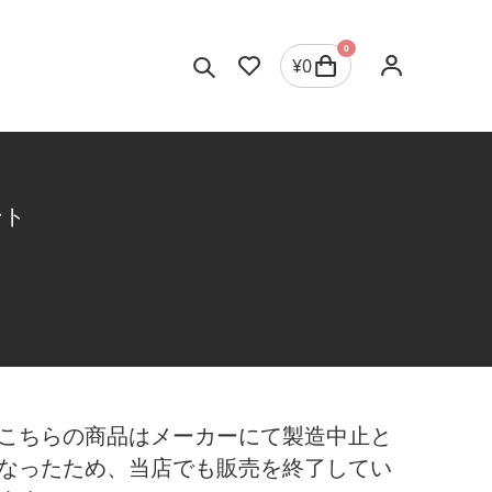
0
¥
0
ント
こちらの商品はメーカーにて製造中止と
なったため、当店でも販売を終了してい