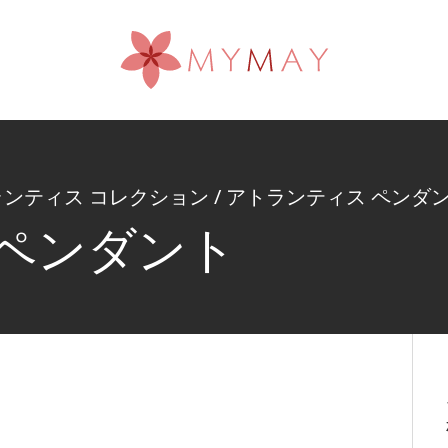
トランティス コレクション
/
アトランティス ペンダ
 ペンダント