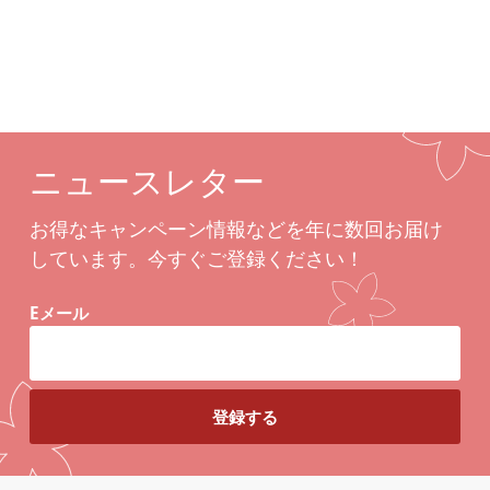
ニュースレター
お得なキャンペーン情報などを年に数回お届け
しています。今すぐご登録ください！
Eメール