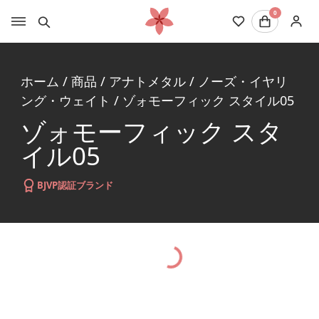
0
ホーム
/
商品
/
アナトメタル
/
ノーズ・イヤリ
ング・ウェイト
/
ゾォモーフィック スタイル05
ゾォモーフィック スタ
イル05
BJVP認証ブランド