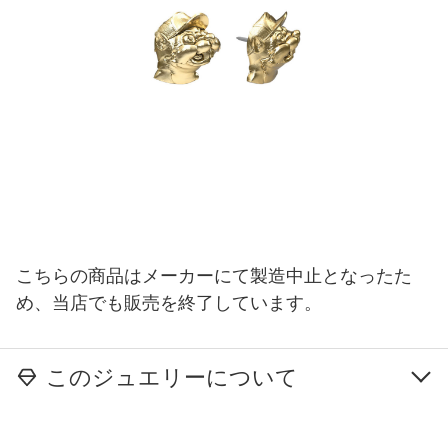
こちらの商品はメーカーにて製造中止となったた
め、当店でも販売を終了しています。
このジュエリーについて