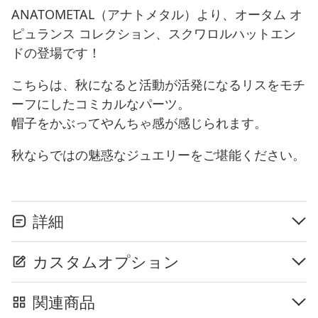
ANATOMETAL（アナトメタル）より、オータム オ
ピュランス コレクション、スクワロルハットエン
ドの登場です！
こちらは、秋になると活動が活発になるリスをモチ
ーフにしたコミカルなパーツ。
帽子をかぶってやんちゃ感が感じられます。
秋ならではの魅惑なジュエリーをご堪能ください。
詳細
カスタムオプション
関連商品