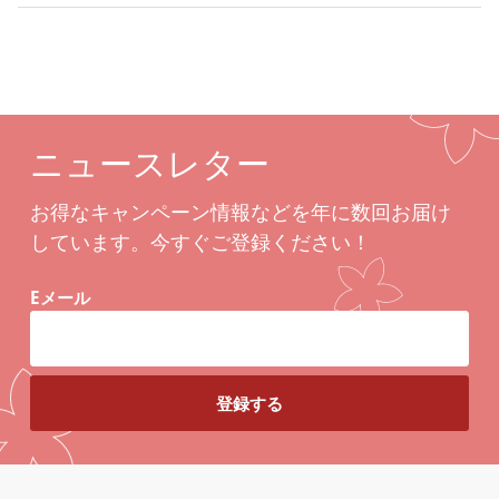
ニュースレター
お得なキャンペーン情報などを年に数回お届け
しています。今すぐご登録ください！
Eメール