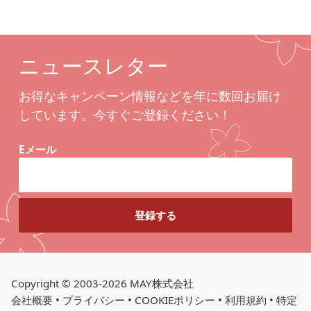
ニュースレター
お得なキャンペーン情報などを年に数回お届け
しています。今すぐご登録ください！
Eメール
Copyright © 2003-2026 MAY株式会社
会社概要
•
プライバシー
•
COOKIEポリシー
•
利用規約
•
特定