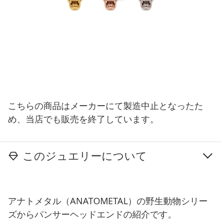
こちらの商品はメーカーにて製造中止となったた
め、当店でも販売を終了しています。
このジュエリーについて
アナトメタル（ANATOMETAL）の野生動物シリー
ズからパンサーヘッドエンドの紹介です。