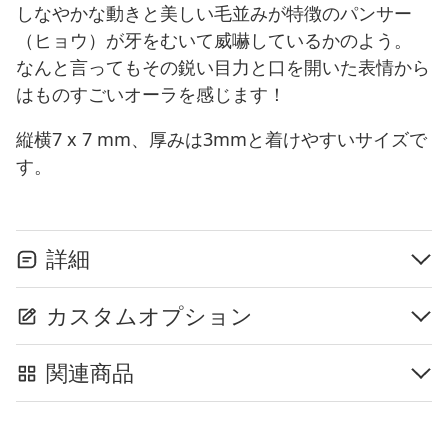
しなやかな動きと美しい毛並みが特徴のパンサー
（ヒョウ）が牙をむいて威嚇しているかのよう。
なんと言ってもその鋭い目力と口を開いた表情から
はものすごいオーラを感じます！
縦横7 x 7 mm、厚みは3mmと着けやすいサイズで
す。
詳細
カスタムオプション
関連商品