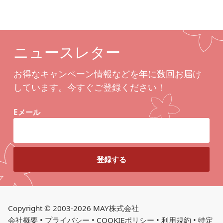
ニュースレター
お得なキャンペーン情報などを年に数回お届け
しています。今すぐご登録ください！
Eメール
Copyright © 2003-2026 MAY株式会社
会社概要
•
プライバシー
•
COOKIEポリシー
•
利用規約
•
特定