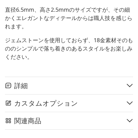
直径6.5mm、高さ2.5mmのサイズですが、その細
かくエレガントなディテールからは職人技を感じら
れます。
ジェムストーンを使用しておらず、18金素材そのも
ののシンプルで落ち着きのあるスタイルをお楽しみ
ください。
詳細
カスタムオプション
関連商品