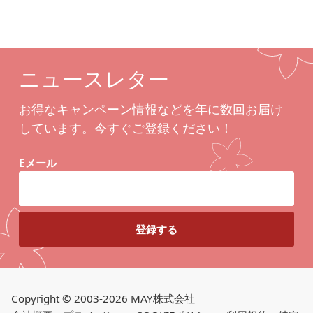
ニュースレター
お得なキャンペーン情報などを年に数回お届け
しています。今すぐご登録ください！
Eメール
Copyright © 2003-2026 MAY株式会社