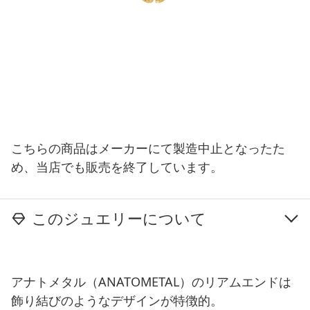
こちらの商品はメーカーにて製造中止となったた
め、当店でも販売を終了しています。
このジュエリーについて
アナトメタル（ANATOMETAL）のリアムエンドは
飾り結びのようなデザインが特徴的。