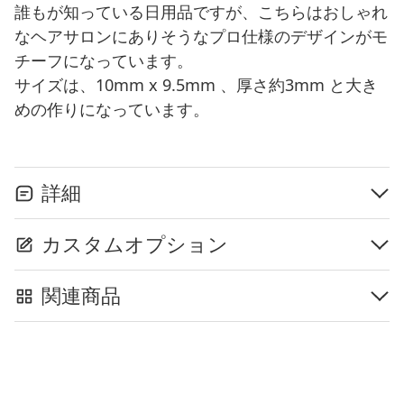
誰もが知っている日用品ですが、こちらはおしゃれ
なヘアサロンにありそうなプロ仕様のデザインがモ
チーフになっています。
サイズは、10mm x 9.5mm 、厚さ約3mm と大き
めの作りになっています。
詳細
カスタムオプション
関連商品