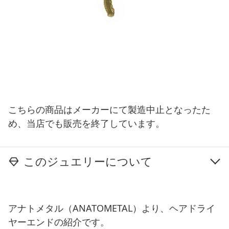
こちらの商品はメーカーにて製造中止となったた
め、当店でも販売を終了しています。
このジュエリーについて
アナトメタル（ANATOMETAL）より、ヘアドライ
ヤーエンドの紹介です。