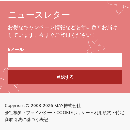
ニュースレター
お得なキャンペーン情報などを年に数回お届け
しています。今すぐご登録ください！
Eメール
Copyright © 2003-2026 MAY株式会社
会社概要
•
プライバシー
•
COOKIEポリシー
•
利用規約
•
特定
商取引法に基づく表記