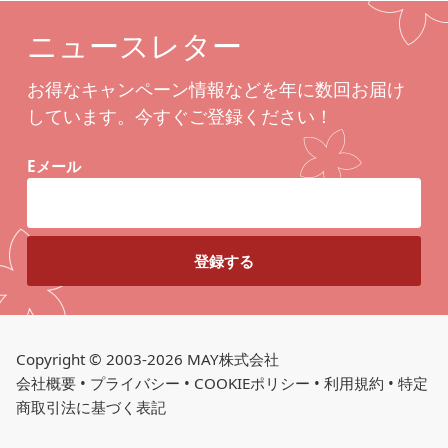
ニュースレター
お得なキャンペーン情報などを年に数回お届け
しています。今すぐご登録ください！
Eメール
Copyright © 2003-2026 MAY株式会社
会社概要
•
プライバシー
•
COOKIEポリシー
•
利用規約
•
特定
商取引法に基づく表記