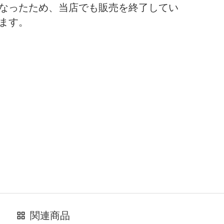
なったため、当店でも販売を終了してい
ます。
関連商品