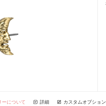
リーについて
詳細
カスタムオプション