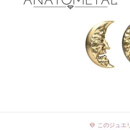
このジュエ