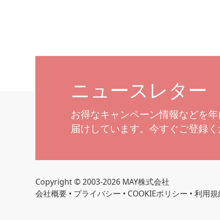
ニュースレター
お得なキャンペーン情報などを年
届けしています。今すぐご登録く
Copyright © 2003-2026 MAY株式会社
会社概要
•
プライバシー
•
COOKIEポリシー
•
利用規